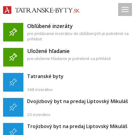
Obľúbené inzeráty
pre pridávanie inzerátov do obľúbených je potrebné sa
prihlásiť
Uložené hľadanie
pre uloženie hľadanie je potrebné sa prihlásiť
Tatranské byty
348 inzerátov
Dvojizbový byt na predaj Liptovský Mikuláš
20 inzerátov
Trojizbový byt na predaj Liptovský Mikuláš