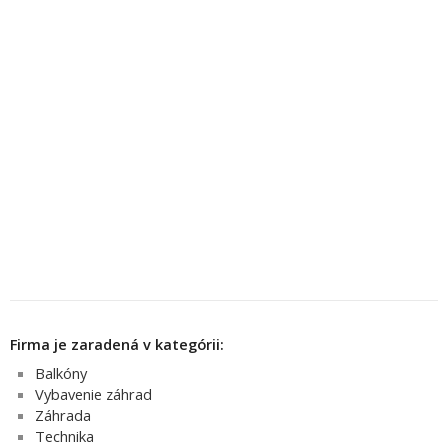
Firma je zaradená v kategórii:
Balkóny
Vybavenie záhrad
Záhrada
Technika