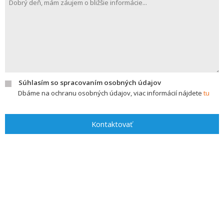
Súhlasím so spracovaním osobných údajov
Dbáme na ochranu osobných údajov, viac informácií nájdete
tu
Kontaktovať