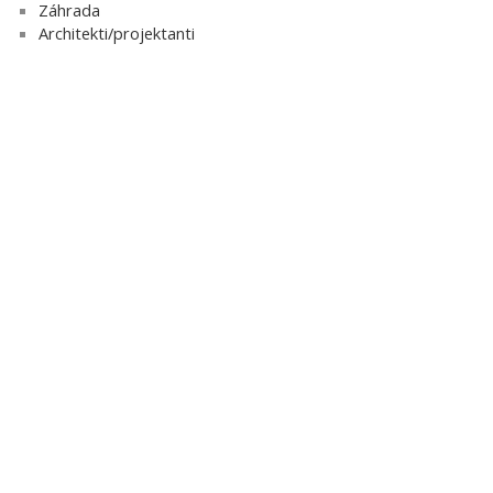
Záhrada
Architekti/projektanti