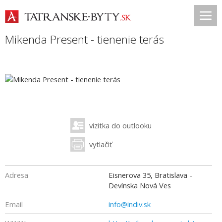
Mikenda Present - tienenie terás
vizitka do outlooku
vytlačiť
Adresa
Eisnerova 35, Bratislava -
Devínska Nová Ves
Email
info@indiv.sk