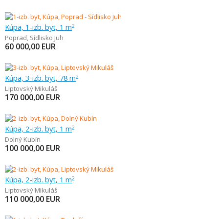
Kúpa, 1-izb. byt, 1 m
2
Poprad
,
Sídlisko Juh
60 000,00
EUR
Kúpa, 3-izb. byt, 78 m
2
Liptovský Mikuláš
170 000,00
EUR
Kúpa, 2-izb. byt, 1 m
2
Dolný Kubín
100 000,00
EUR
Kúpa, 2-izb. byt, 1 m
2
Liptovský Mikuláš
110 000,00
EUR