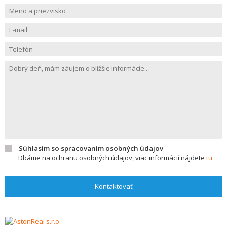
Súhlasím so spracovaním osobných údajov
Dbáme na ochranu osobných údajov, viac informácií nájdete
tu
Kontaktovať