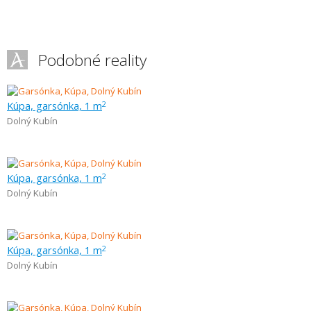
Podobné reality
Kúpa, garsónka, 1 m
2
Dolný Kubín
Kúpa, garsónka, 1 m
2
Dolný Kubín
Kúpa, garsónka, 1 m
2
Dolný Kubín